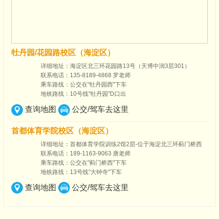
牡丹园/花园路校区（海淀区）
详细地址：海淀区北三环花园路13号（天博中润3层301）
联系电话：135-8189-4868 罗老师
乘车路线：公交在"牡丹园西"下车
地铁路线：10号线"牡丹园"D口出
查询地图
公交/驾车去这里
首都体育学院校区（海淀区）
详细地址：首都体育学院训练2馆2层-位于海淀北三环蓟门桥西
联系电话：189-1163-9063 唐老师
乘车路线：公交在"蓟门桥西"下车
地铁路线：13号线"大钟寺"下车
查询地图
公交/驾车去这里