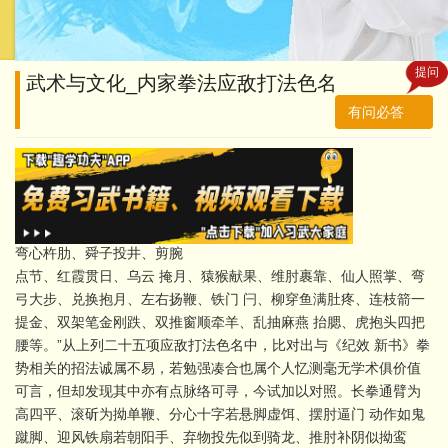
提问
武术与文化_内家拳法应敌打法色名
有问必答
内家拳法有应敌打法色名若
干:“长拳、滚斫、分心十
字、摆肘逼门、迎风 铁
扇、弃物投先、推肘补阴、
弯心杵肋、舜子投井、剪腕
点节、红霞贯日、乌云 掩月、猿猴献果、维肘裹靠、仙人照掌、弯
弓大步、兑换抱月、左右扬鞭、铁门 闩、柳穿鱼满肚疼、连枝箭一
提金、双架笔金刚跌、双推窗顺牵羊、乱抽麻燕 抬腮、虎抱头四把
腰等。”从上列二十五项应敌打法色名中，比对出与《纪效 新书》拳
势相关的招法诚属不易，若勉强凑合也属个人忆测毫无学术俱价值
可言，但却发现其中亦有点脉络可寻，今试加以对照。长拳通臂为
高四平、滚斫为拗单鞭、分心十字若悬脚虚饵、摆肘逼门 动作如鬼
蹴脚、迎风铁扇若朝阳手、弃物投先似到骑龙、推肘补阴似拗鸾