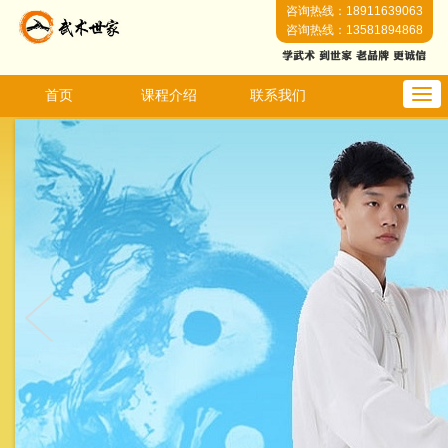
咨询热线：18911639063
咨询热线：13581894868
首页
课程介绍
联系我们