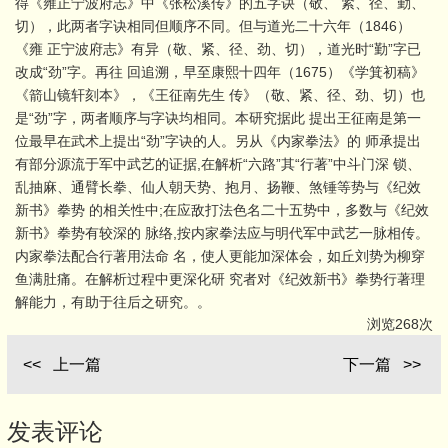
得《雍正宁波府志》中《张松溪传》的五字诀（敬、 紧、径、勤、
切），此两者字诀相同但顺序不同。但与道光二十六年（1846）
《雍 正宁波府志》有异（敬、紧、径、劲、切），道光时“勤”字已
改成“劲”字。再往 回追溯，早至康熙十四年（1675）《学箕初稿》
《箭山镜轩刻本》，《王征南先生 传》（敬、紧、径、劲、切）也
是“劲”字，两者顺序与字诀均相同。本研究据此 提出王征南是第一
位最早在武术上提出“劲”字诀的人。另从《内家拳法》的 师承提出
有部分源流于军中武艺的证据,在解析“六路”其“行著”中斗门深 锁、
乱抽麻、通臂长拳、仙人朝天势、抱月、扬鞭、煞锤等势与《纪效
新书》拳势 的相关性中;在应敌打法色名二十五势中，多数与《纪效
新书》拳势有较深的 脉络,按内家拳法应与明代军中武艺一脉相传。
内家拳法配合行著用法命 名，使人更能加深体会，如丘刘势为柳穿
鱼满肚痛。在解析过程中更深化研 究者对《纪效新书》拳势行著理
解能力，有助于往后之研究。。
浏览268次
<< 上一篇
下一篇 >>
发表评论