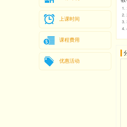
上课时间
课程费用
优惠活动