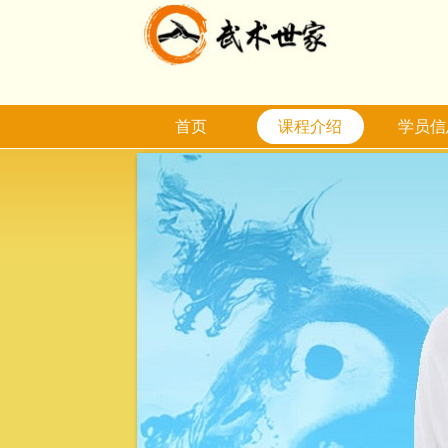
首页
课程介绍
学员信