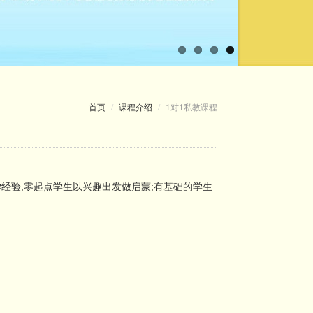
1对1私教课程
首页
课程介绍
经验,零起点学生以兴趣出发做启蒙;有基础的学生