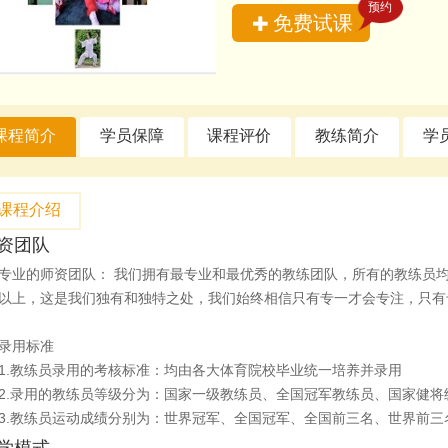
预约
免费试课
课程简介
学员保障
课程评价
教练简介
学
课程介绍
资团队
专业的师资团队
：
我们拥有最专业和最优秀的教练团队，所有的教练员均
以上，这是我们独有和独特之处，我们始终相信只有专一才会专注，只有
录用标准
1.教练员录用的考核标准：均由各大体育院校毕业统一培养并录用
2.录用的教练员等级分为：国家一级教练员、全国冠军教练员、国家健将
3.教练员运动成绩分别为：世界冠军、全国冠军、全国前三名、世界前
学模式