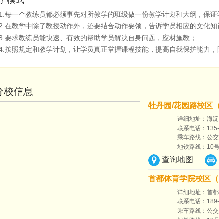
1.每一个教练员都必须事先对所教学的班级做一份教学计划和大纲，保证
2.在教学中除了教授动作外，还要结合动作要领，告诉学员相应的文化知
3.要求教练员能快速、有效的帮助学员解决自身问题，应材施教；
4.按照规定和教学计划，让学员真正掌握课程技能，提高自我保护能力
分校信息
牡丹园/花园路校区
详细地址：海淀
联系电话：135-8
乘车路线：公交
地铁路线：10号
查询地图
首都体育学院校区（
详细地址：首都
联系电话：189-1
乘车路线：公交