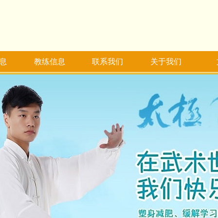
息
教练信息
联系我们
关于我们