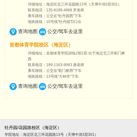
详细地址：海淀区北三环花园路13号（天博中润3层301）
联系电话：135-8189-4868 罗老师
乘车路线：公交在"牡丹园西"下车
地铁路线：10号线"牡丹园"D口出
查询地图
公交/驾车去这里
首都体育学院校区（海淀区）
详细地址：首都体育学院训练2馆2层-位于海淀北三环蓟门桥
西
联系电话：189-1163-9063 唐老师
乘车路线：公交在"蓟门桥西"下车
地铁路线：13号线"大钟寺"下车
查询地图
公交/驾车去这里
牡丹园/花园路校区（海淀区）
学院地址：
海淀区北三环花园路13号（天博中润3层301）