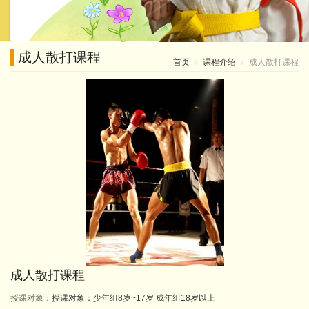
成人散打课程
成人散打课程
首页
课程介绍
成人散打课程
授课对象：
授课对象：少年组8岁~17岁 成年组18岁以上