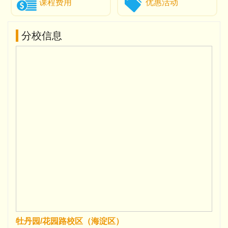
课程费用
优惠活动
分校信息
牡丹园/花园路校区（海淀区）