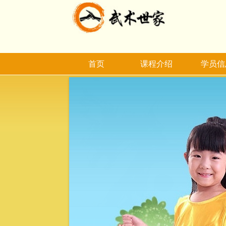
首页
课程介绍
学员信