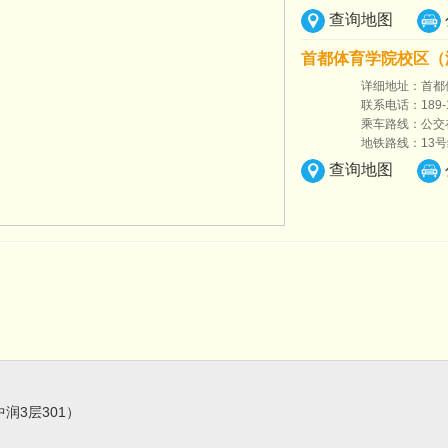
查询地图
首都体育学院校区（
详细地址：首都
联系电话：189-1
乘车路线：公交
地铁路线：13号
查询地图
润3层301）