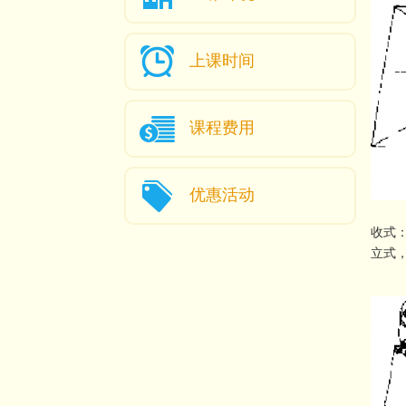
上课时间
课程费用
优惠活动
收式
立式