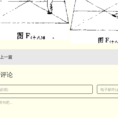
 上一篇
表评论