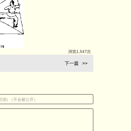
浏览1,547次
下一篇 >>