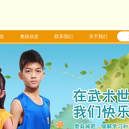
息
教练信息
联系我们
关于我们